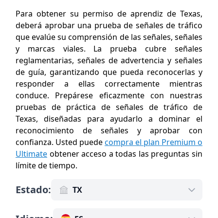
Para obtener su permiso de aprendiz de Texas,
deberá aprobar una prueba de señales de tráfico
que evalúe su comprensión de las señales, señales
y marcas viales. La prueba cubre señales
reglamentarias, señales de advertencia y señales
de guía, garantizando que pueda reconocerlas y
responder a ellas correctamente mientras
conduce. Prepárese eficazmente con nuestras
pruebas de práctica de señales de tráfico de
Texas, diseñadas para ayudarlo a dominar el
reconocimiento de señales y aprobar con
confianza. Usted puede
compra el plan Premium o
Ultimate
obtener acceso a todas las preguntas sin
límite de tiempo
.
Estado
:
TX