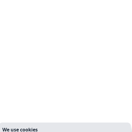
We use cookies