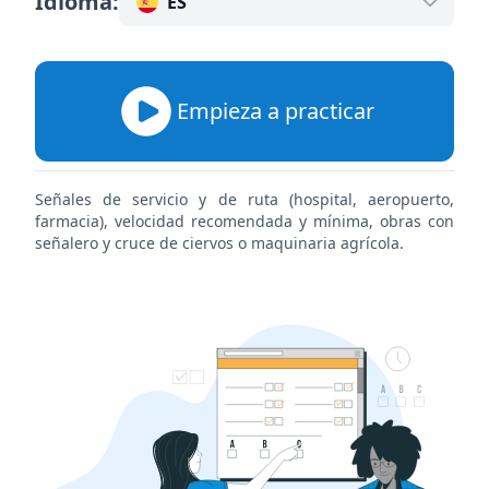
Idioma
:
ES
Empieza a practicar
Señales de servicio y de ruta (hospital, aeropuerto,
farmacia), velocidad recomendada y mínima, obras con
señalero y cruce de ciervos o maquinaria agrícola.