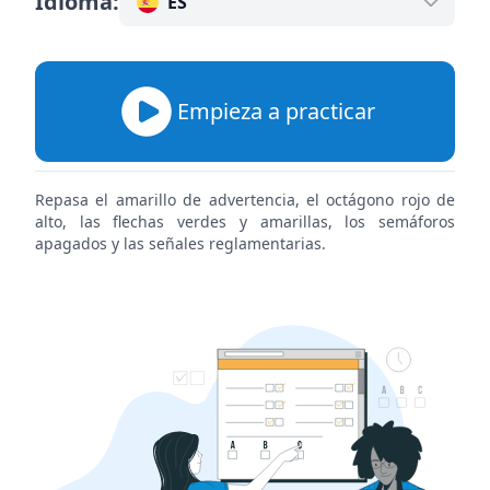
Idioma
:
ES
Empieza a practicar
Repasa el amarillo de advertencia, el octágono rojo de
alto, las flechas verdes y amarillas, los semáforos
apagados y las señales reglamentarias.