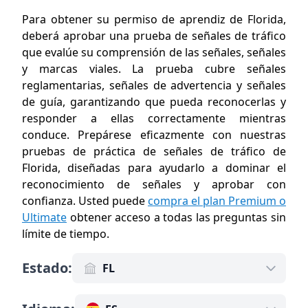
Para obtener su permiso de aprendiz de Florida,
deberá aprobar una prueba de señales de tráfico
que evalúe su comprensión de las señales, señales
y marcas viales. La prueba cubre señales
reglamentarias, señales de advertencia y señales
de guía, garantizando que pueda reconocerlas y
responder a ellas correctamente mientras
conduce. Prepárese eficazmente con nuestras
pruebas de práctica de señales de tráfico de
Florida, diseñadas para ayudarlo a dominar el
reconocimiento de señales y aprobar con
confianza. Usted puede
compra el plan Premium o
Ultimate
obtener acceso a todas las preguntas sin
límite de tiempo
.
Estado
:
FL