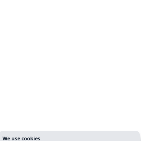
We use cookies