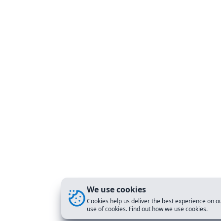
We use cookies
Cookies help us deliver the best experience on ou
use of cookies. Find out how we use cookies.