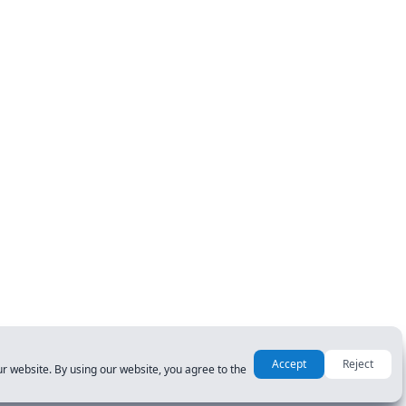
Accept
Reject
r website. By using our website, you agree to the