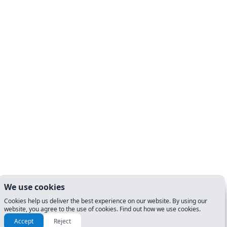
We use cookies
Cookies help us deliver the best experience on our website. By using our
website, you agree to the use of cookies. Find out how we use cookies.
Accept
Reject