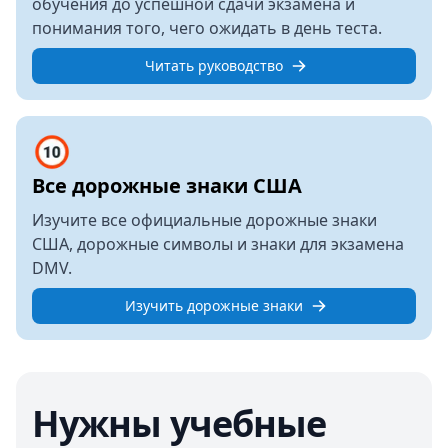
обучения до успешной сдачи экзамена и
понимания того, чего ожидать в день теста.
Читать руководство
Все дорожные знаки США
Изучите все официальные дорожные знаки
США, дорожные символы и знаки для экзамена
DMV.
Изучить дорожные знаки
Нужны учебные