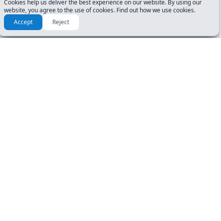
Cookies help us deliver the best experience on our website. By using our
website, you agree to the use of cookies. Find out how we use cookies.
Accept
Reject