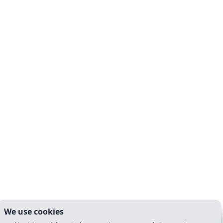
We use cookies