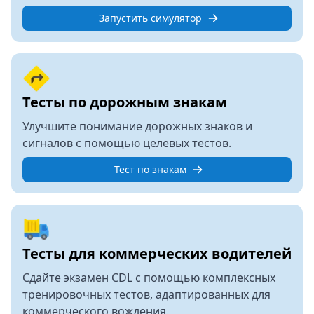
Запустить симулятор
Тесты по дорожным знакам
Улучшите понимание дорожных знаков и
сигналов с помощью целевых тестов.
Тест по знакам
Тесты для коммерческих водителей
Сдайте экзамен CDL с помощью комплексных
тренировочных тестов, адаптированных для
коммерческого вождения.