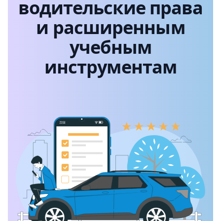
водительские права
и расширенным
учебным
инструментам