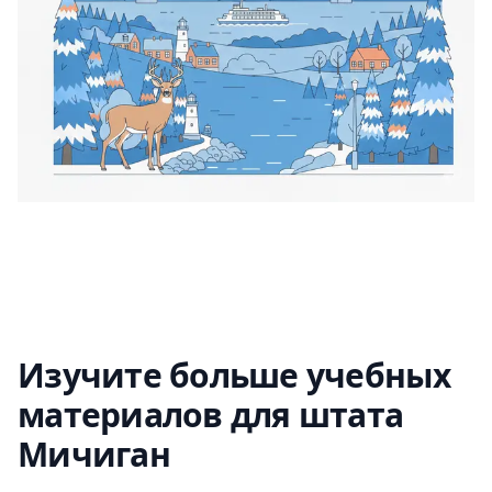
Изучите больше учебных
материалов для штата
Мичиган