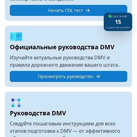
Начать CDL тест
LIVE NOW
15
cтудентов онлайн
Официальные руководства DMV
Изучайте актуальные руководства DMV и
правила дорожного движения вашего штата.
Просмотреть руководство
Руководства DMV
Следуйте пошаговым инструкциям для всех
этапов подготовки к DMV — от эффективного