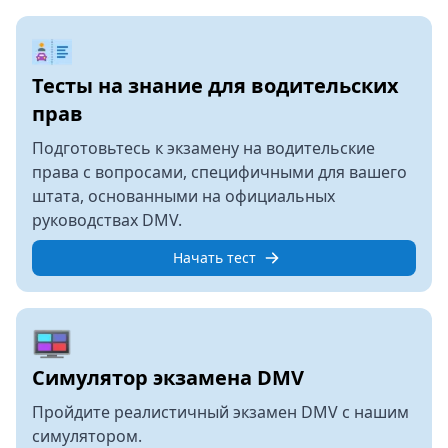
Тесты на знание для водительских
прав
Подготовьтесь к экзамену на водительские
права с вопросами, специфичными для вашего
штата, основанными на официальных
руководствах DMV.
Начать тест
Симулятор экзамена DMV
Пройдите реалистичный экзамен DMV с нашим
симулятором.