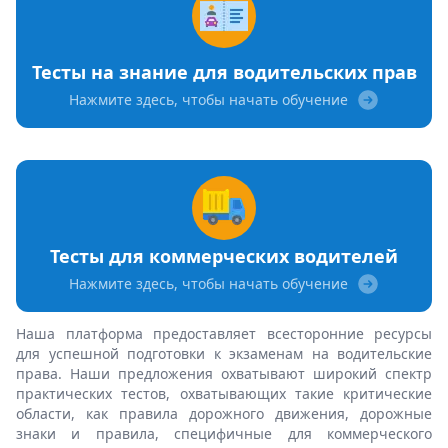
Тесты на знание для водительских прав
Нажмите здесь, чтобы начать обучение
Тесты для коммерческих водителей
Нажмите здесь, чтобы начать обучение
Наша платформа предоставляет всесторонние ресурсы
для успешной подготовки к экзаменам на водительские
права. Наши предложения охватывают широкий спектр
практических тестов, охватывающих такие критические
области, как правила дорожного движения, дорожные
знаки и правила, специфичные для коммерческого