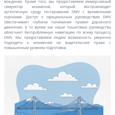
вождения. Кроме того, мы предоставляем иммерсивный
симулятор экзаменов, который воспроизводит
аутентичную среду тестирования DMV с временными
оценками. Доступ к официальным руководствам DMV
обеспечивает глубокое понимание правил дорожного
движения, в то время как наши пошаговые руководства
облегчают беспроблемную навигацию по всему процессу
DMV. Мы предоставляем людям возможность уверенно
подходить к экзаменам на водительские права с
повышенным уровнем подготовки.