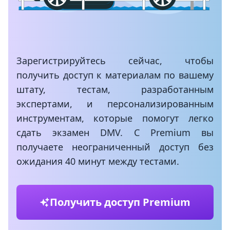
Зарегистрируйтесь сейчас, чтобы
получить доступ к материалам по вашему
штату, тестам, разработанным
экспертами, и персонализированным
инструментам, которые помогут легко
сдать экзамен DMV. С Premium вы
получаете неограниченный доступ без
ожидания 40 минут между тестами.
Получить доступ Premium