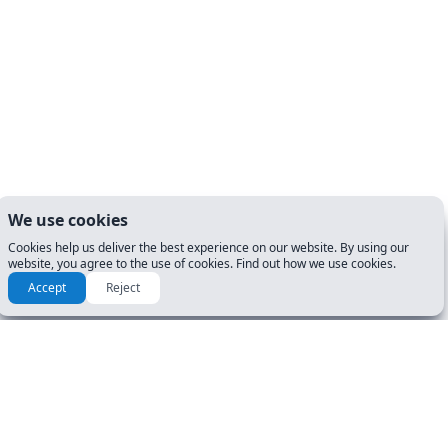
We use cookies
Cookies help us deliver the best experience on our website. By using our
website, you agree to the use of cookies. Find out how we use cookies.
Accept
Reject