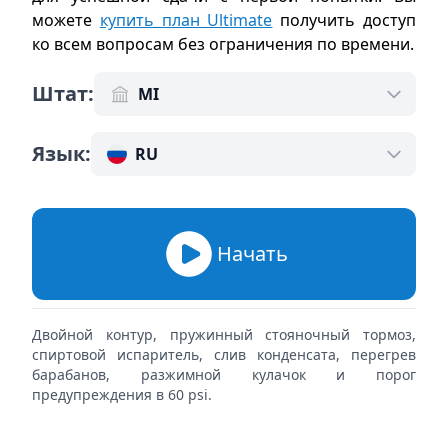
можете
купить план Ultimate
получить доступ
ко всем вопросам без ограничения по времени
.
Штат
:
MI
Язык
:
RU
Начать
Двойной контур, пружинный стояночный тормоз,
спиртовой испаритель, слив конденсата, перегрев
барабанов, разжимной кулачок и порог
предупреждения в 60 psi.