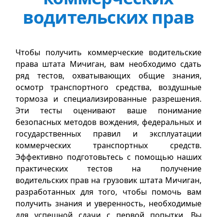
водительских прав
Чтобы получить коммерческие водительские
права штата Мичиган, вам необходимо сдать
ряд тестов, охватывающих общие знания,
осмотр транспортного средства, воздушные
тормоза и специализированные разрешения.
Эти тесты оценивают ваше понимание
безопасных методов вождения, федеральных и
государственных правил и эксплуатации
коммерческих транспортных средств.
Эффективно подготовьтесь с помощью наших
практических тестов на получение
водительских прав на грузовик штата Мичиган,
разработанных для того, чтобы помочь вам
получить знания и уверенность, необходимые
для успешной сдачи с первой попытки. Вы