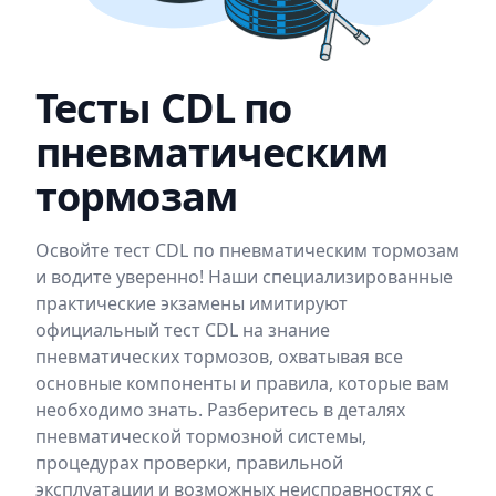
Тесты CDL по
пневматическим
тормозам
Освойте тест CDL по пневматическим тормозам
и водите уверенно! Наши специализированные
практические экзамены имитируют
официальный тест CDL на знание
пневматических тормозов, охватывая все
основные компоненты и правила, которые вам
необходимо знать. Разберитесь в деталях
пневматической тормозной системы,
процедурах проверки, правильной
эксплуатации и возможных неисправностях с