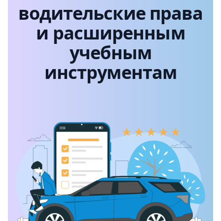
водительские права
и расширенным
учебным
инструментам