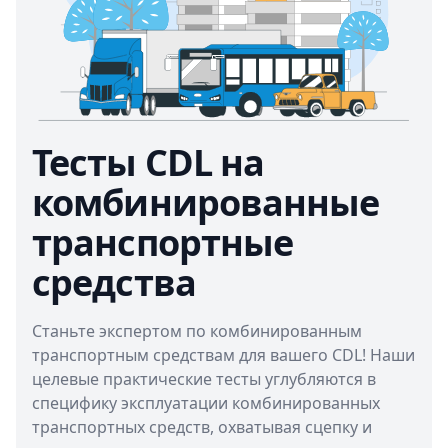
Тесты CDL на
комбинированные
транспортные
средства
Станьте экспертом по комбинированным
транспортным средствам для вашего CDL! Наши
целевые практические тесты углубляются в
специфику эксплуатации комбинированных
транспортных средств, охватывая сцепку и