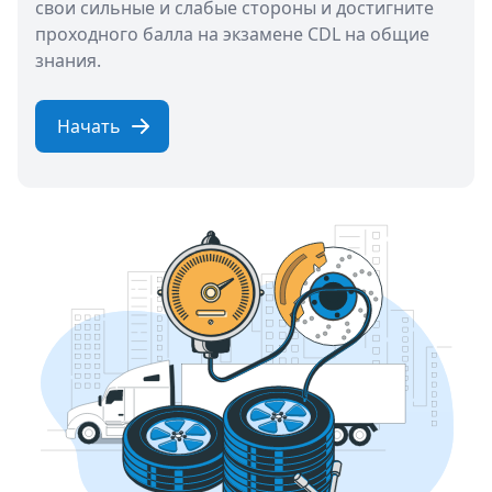
свои сильные и слабые стороны и достигните
проходного балла на экзамене CDL на общие
знания.
Начать