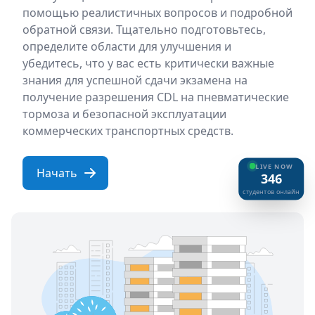
помощью реалистичных вопросов и подробной
обратной связи. Тщательно подготовьтесь,
определите области для улучшения и
убедитесь, что у вас есть критически важные
знания для успешной сдачи экзамена на
получение разрешения CDL на пневматические
тормоза и безопасной эксплуатации
коммерческих транспортных средств.
LIVE NOW
Начать
346
cтудентов онлайн