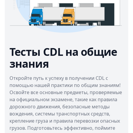
Тесты CDL на общие
знания
Откройте путь к успеху в получении CDL с
помощью нашей практики по общим знаниям!
Освойте все основные предметы, проверяемые
на официальном экзамене, такие как правила
дорожного движения, безопасные методы
вождения, системы транспортных средств,
крепление груза и правила перевозки опасных
грузов. Подготовьтесь эффективно, поймите