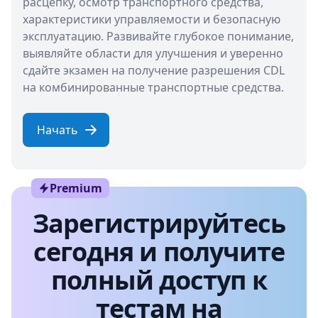
расцепку, осмотр транспортного средства,
характеристики управляемости и безопасную
эксплуатацию. Развивайте глубокое понимание,
выявляйте области для улучшения и уверенно
сдайте экзамен на получение разрешения CDL
на комбинированные транспортные средства.
Начать
Premium
Зарегистрируйтесь
сегодня и получите
полный доступ к
тестам на