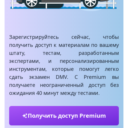
Зарегистрируйтесь сейчас, чтобы
получить доступ к материалам по вашему
штату, тестам, разработанным
экспертами, и персонализированным
инструментам, которые помогут легко
сдать экзамен DMV. С Premium вы
получаете неограниченный доступ без
ожидания 40 минут между тестами.
Получить доступ Premium