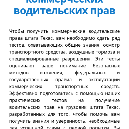
водительских прав
Чтобы получить коммерческие водительские
права штата Техас, вам необходимо сдать ряд
тестов, охватывающих общие знания, осмотр
транспортного средства, воздушные тормоза и
специализированные разрешения. Эти тесты
оценивают ваше понимание безопасных
методов вождения, федеральных и
государственных правил и эксплуатации
коммерческих транспортных средств.
Эффективно подготовьтесь с помощью наших
практических тестов на получение
водительских прав на грузовик штата Техас,
разработанных для того, чтобы помочь вам
получить знания и уверенность, необходимые
для успешной сдачи с первой попытки. Вы