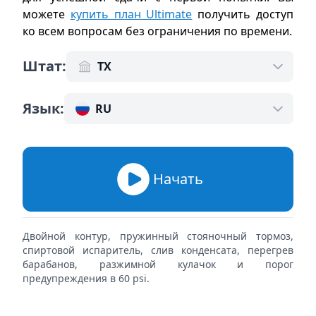
можете
купить план Ultimate
получить доступ
ко всем вопросам без ограничения по времени
.
Штат
:
TX
Язык
:
RU
Начать
Двойной контур, пружинный стояночный тормоз,
спиртовой испаритель, слив конденсата, перегрев
барабанов, разжимной кулачок и порог
предупреждения в 60 psi.