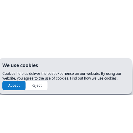
We use cookies
Cookies help us deliver the best experience on our website. By using our
website, you agree to the use of cookies. Find out how we use cookies.
Accept
Reject