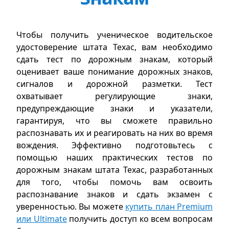
Чтобы получить ученическое водительское
удостоверение штата Техас, вам необходимо
сдать тест по дорожным знакам, который
оценивает ваше понимание дорожных знаков,
сигналов и дорожной разметки. Тест
охватывает регулирующие знаки,
предупреждающие знаки и указатели,
гарантируя, что вы сможете правильно
распознавать их и реагировать на них во время
вождения. Эффективно подготовьтесь с
помощью наших практических тестов по
дорожным знакам штата Техас, разработанных
для того, чтобы помочь вам освоить
распознавание знаков и сдать экзамен с
уверенностью. Вы можете
купить план Premium
или Ultimate
получить доступ ко всем вопросам