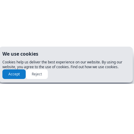
We use cookies
Cookies help us deliver the best experience on our website. By using our
website, you agree to the use of cookies. Find out how we use cookies.
Accept
Reject