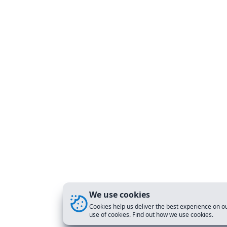
We use cookies
Cookies help us deliver the best experience on ou
use of cookies. Find out how we use cookies.