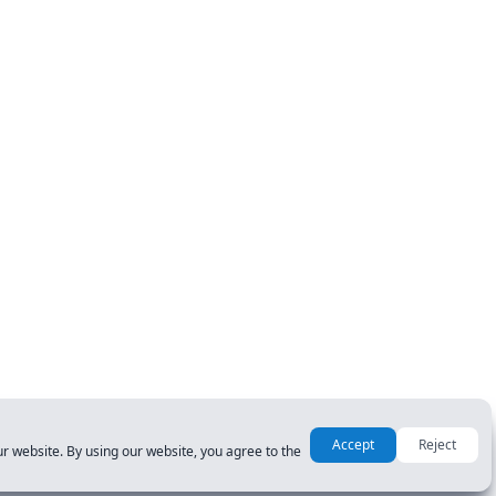
Accept
Reject
r website. By using our website, you agree to the