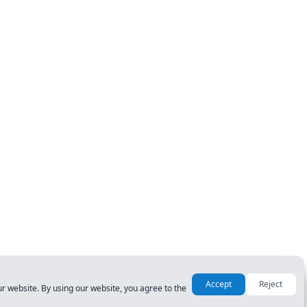
Accept
Reject
r website. By using our website, you agree to the