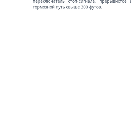
переключатель стоп-сигнала, прерывистое
тормозной путь свыше 300 футов.