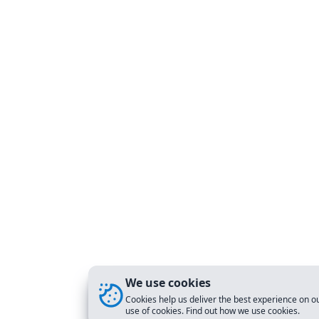
We use cookies
Cookies help us deliver the best experience on ou
use of cookies. Find out how we use cookies.