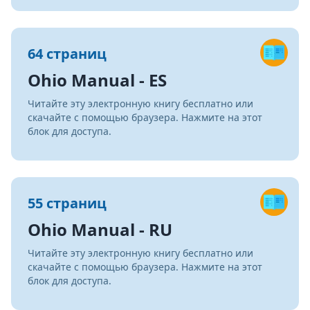
64 страниц
Ohio Manual - ES
Читайте эту электронную книгу бесплатно или
скачайте с помощью браузера. Нажмите на этот
блок для доступа.
55 страниц
Ohio Manual - RU
Читайте эту электронную книгу бесплатно или
скачайте с помощью браузера. Нажмите на этот
блок для доступа.