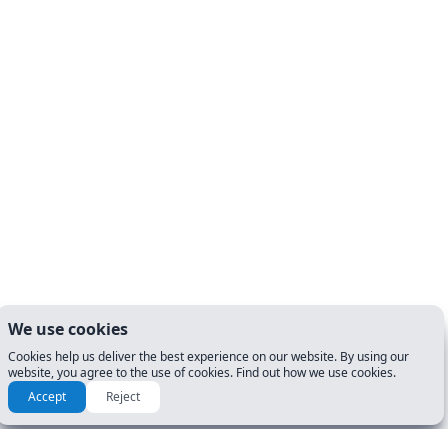
We use cookies
Cookies help us deliver the best experience on our website. By using our
website, you agree to the use of cookies. Find out how we use cookies.
Accept
Reject