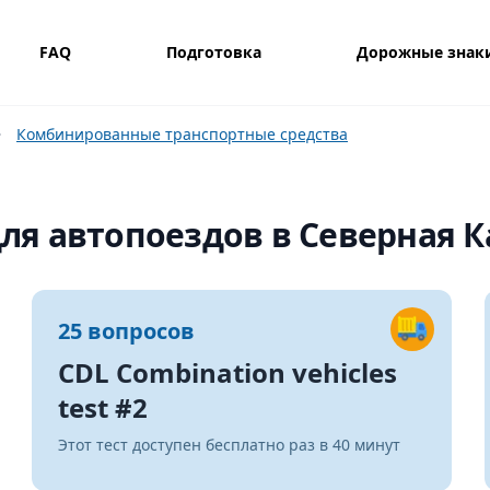
FAQ
Подготовка
Дорожные знак
Комбинированные транспортные средства
ля автопоездов в Северная К
25 вопросов
CDL Combination vehicles
test #2
Этот тест доступен бесплатно раз в 40 минут