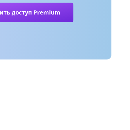
ить доступ Premium