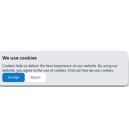
We use cookies
Cookies help us deliver the best experience on our website. By using our
website, you agree to the use of cookies. Find out how we use cookies.
Accept
Reject