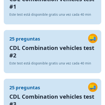
#1
Este test está disponible gratis una vez cada 40 min
25 preguntas
CDL Combination vehicles test
#2
Este test está disponible gratis una vez cada 40 min
25 preguntas
CDL Combination vehicles test
#3