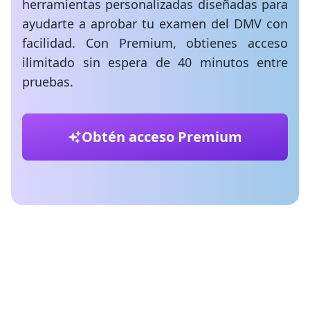
herramientas personalizadas diseñadas para
ayudarte a aprobar tu examen del DMV con
facilidad. Con Premium, obtienes acceso
ilimitado sin espera de 40 minutos entre
pruebas.
Obtén acceso Premium