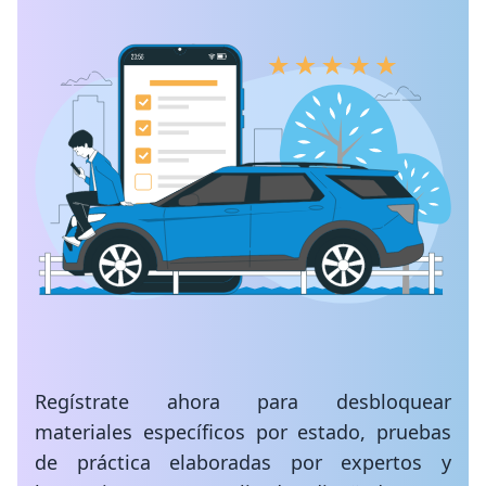
Regístrate ahora para desbloquear
materiales específicos por estado, pruebas
de práctica elaboradas por expertos y