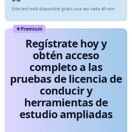
Este test está disponible gratis una vez cada 40 min
Premium
Regístrate hoy y
obtén acceso
completo a las
pruebas de licencia de
conducir y
herramientas de
estudio ampliadas