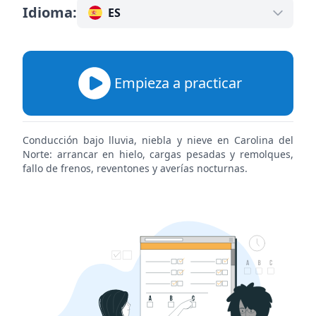
Idioma
:
ES
Empieza a practicar
Conducción bajo lluvia, niebla y nieve en Carolina del
Norte: arrancar en hielo, cargas pesadas y remolques,
fallo de frenos, reventones y averías nocturnas.