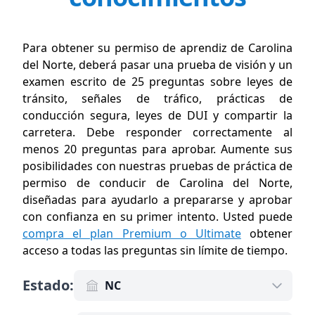
Para obtener su permiso de aprendiz de Carolina
del Norte, deberá pasar una prueba de visión y un
examen escrito de 25 preguntas sobre leyes de
tránsito, señales de tráfico, prácticas de
conducción segura, leyes de DUI y compartir la
carretera. Debe responder correctamente al
menos 20 preguntas para aprobar. Aumente sus
posibilidades con nuestras pruebas de práctica de
permiso de conducir de Carolina del Norte,
diseñadas para ayudarlo a prepararse y aprobar
con confianza en su primer intento. Usted puede
compra el plan Premium o Ultimate
obtener
acceso a todas las preguntas sin límite de tiempo
.
Estado
:
NC