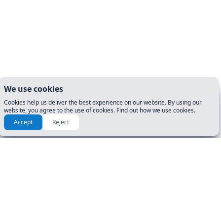
We use cookies
Cookies help us deliver the best experience on our website. By using our
website, you agree to the use of cookies. Find out how we use cookies.
Accept
Reject