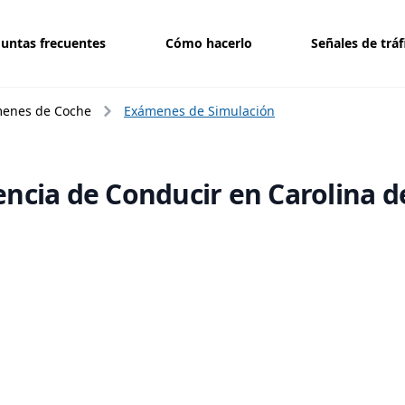
untas frecuentes
Cómo hacerlo
Señales de tráf
enes de Coche
Exámenes de Simulación
ncia de Conducir en Carolina de