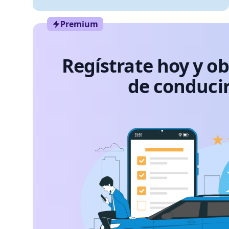
Premium
Regístrate hoy y o
de conducir