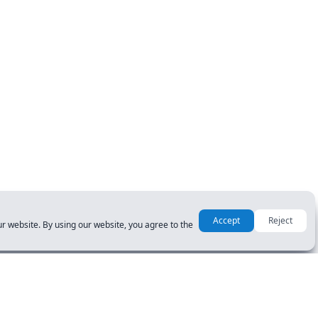
Accept
Reject
r website. By using our website, you agree to the