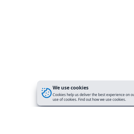
We use cookies
Cookies help us deliver the best experience on ou
use of cookies. Find out how we use cookies.