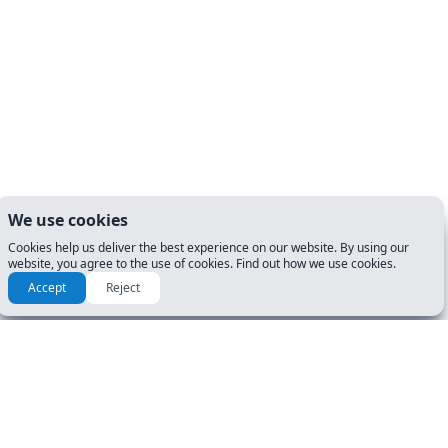
We use cookies
Cookies help us deliver the best experience on our website. By using our
website, you agree to the use of cookies. Find out how we use cookies.
Accept
Reject