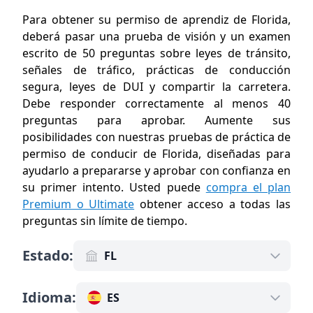
Para obtener su permiso de aprendiz de Florida,
deberá pasar una prueba de visión y un examen
escrito de 50 preguntas sobre leyes de tránsito,
señales de tráfico, prácticas de conducción
segura, leyes de DUI y compartir la carretera.
Debe responder correctamente al menos 40
preguntas para aprobar. Aumente sus
posibilidades con nuestras pruebas de práctica de
permiso de conducir de Florida, diseñadas para
ayudarlo a prepararse y aprobar con confianza en
su primer intento. Usted puede
compra el plan
Premium o Ultimate
obtener acceso a todas las
preguntas sin límite de tiempo
.
Estado
:
FL
Idioma
:
ES