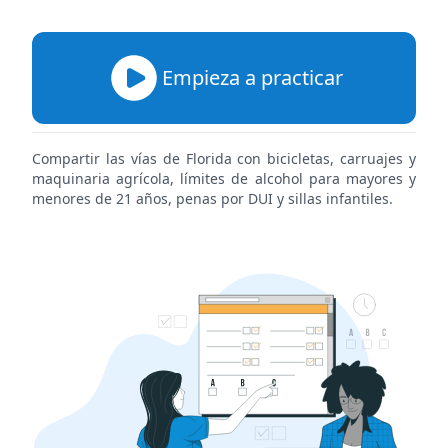
Empieza a practicar
Compartir las vías de Florida con bicicletas, carruajes y
maquinaria agrícola, límites de alcohol para mayores y
menores de 21 años, penas por DUI y sillas infantiles.