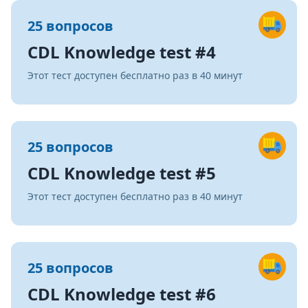
25 вопросов
CDL Knowledge test #4
Этот тест доступен бесплатно раз в 40 минут
25 вопросов
CDL Knowledge test #5
Этот тест доступен бесплатно раз в 40 минут
25 вопросов
CDL Knowledge test #6