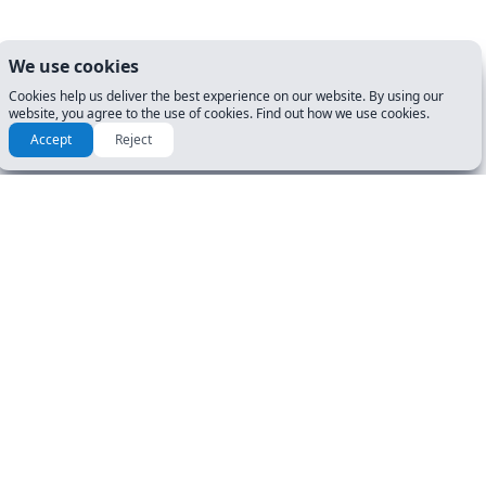
We use cookies
Cookies help us deliver the best experience on our website. By using our
website, you agree to the use of cookies. Find out how we use cookies.
Accept
Reject
РЕСУРСЫ И РУКОВОДСТВА
НАЧАТЬ
Руководства
Тесты на водительские
права