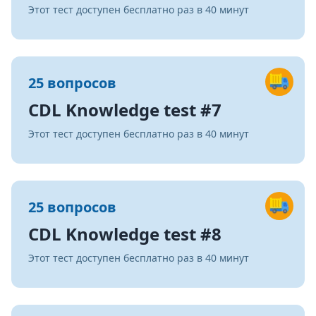
Этот тест доступен бесплатно раз в 40 минут
25 вопросов
CDL Knowledge test #7
Этот тест доступен бесплатно раз в 40 минут
25 вопросов
CDL Knowledge test #8
Этот тест доступен бесплатно раз в 40 минут