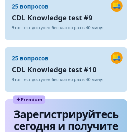
25 вопросов
CDL Knowledge test #9
Этот тест доступен бесплатно раз в 40 минут
25 вопросов
CDL Knowledge test #10
Этот тест доступен бесплатно раз в 40 минут
Premium
Зарегистрируйтесь
сегодня и получите