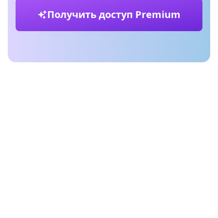
Получить доступ Premium