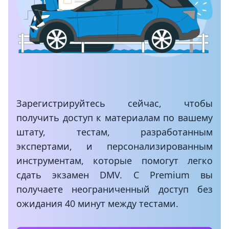
Зарегистрируйтесь сейчас, чтобы
получить доступ к материалам по вашему
штату, тестам, разработанным
экспертами, и персонализированным
инструментам, которые помогут легко
сдать экзамен DMV. С Premium вы
получаете неограниченный доступ без
ожидания 40 минут между тестами.