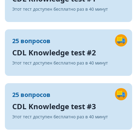
Этот тест доступен бесплатно раз в 40 минут
25 вопросов
CDL Knowledge test #2
Этот тест доступен бесплатно раз в 40 минут
25 вопросов
CDL Knowledge test #3
Этот тест доступен бесплатно раз в 40 минут