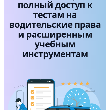
полный доступ к
тестам на
водительские права
и расширенным
учебным
инструментам