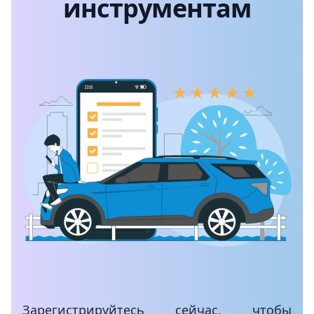
инструментам
Зарегистрируйтесь сейчас, чтобы