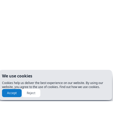
We use cookies
Cookies help us deliver the best experience on our website. By using our
website, you agree to the use of cookies. Find out how we use cookies.
Accept
Reject