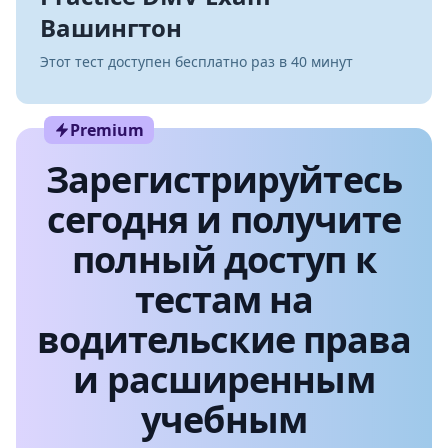
Вашингтон
Этот тест доступен бесплатно раз в 40 минут
Premium
Зарегистрируйтесь
сегодня и получите
полный доступ к
тестам на
водительские права
и расширенным
учебным