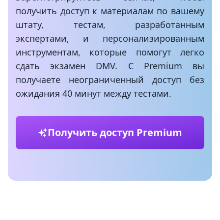
получить доступ к материалам по вашему
штату, тестам, разработанным
экспертами, и персонализированным
инструментам, которые помогут легко
сдать экзамен DMV. С Premium вы
получаете неограниченный доступ без
ожидания 40 минут между тестами.
Получить доступ Premium