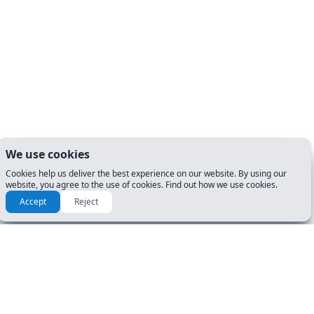
We use cookies
Cookies help us deliver the best experience on our website. By using our
website, you agree to the use of cookies. Find out how we use cookies.
Accept
Reject