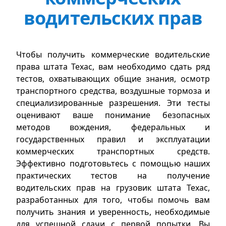
водительских прав
Чтобы получить коммерческие водительские
права штата Техас, вам необходимо сдать ряд
тестов, охватывающих общие знания, осмотр
транспортного средства, воздушные тормоза и
специализированные разрешения. Эти тесты
оценивают ваше понимание безопасных
методов вождения, федеральных и
государственных правил и эксплуатации
коммерческих транспортных средств.
Эффективно подготовьтесь с помощью наших
практических тестов на получение
водительских прав на грузовик штата Техас,
разработанных для того, чтобы помочь вам
получить знания и уверенность, необходимые
для успешной сдачи с первой попытки. Вы