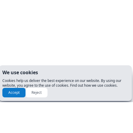
We use cookies
Cookies help us deliver the best experience on our website. By using our
website, you agree to the use of cookies. Find out how we use cookies.
Accept
Reject