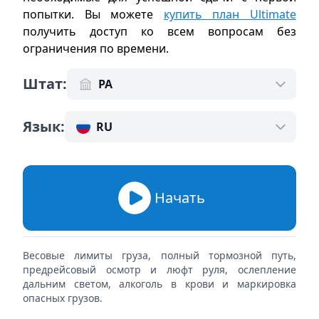
попытки. Вы можете
купить план Ultimate
получить доступ ко всем вопросам без
ограничения по времени
.
Штат
:
PA
Язык
:
RU
Начать
Весовые лимиты груза, полный тормозной путь,
предрейсовый осмотр и люфт руля, ослепление
дальним светом, алкоголь в крови и маркировка
опасных грузов.