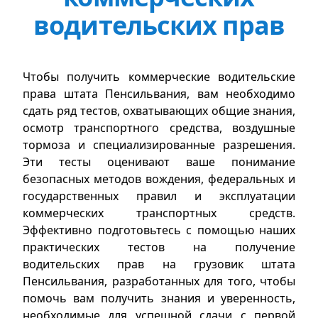
водительских прав
Чтобы получить коммерческие водительские
права штата Пенсильвания, вам необходимо
сдать ряд тестов, охватывающих общие знания,
осмотр транспортного средства, воздушные
тормоза и специализированные разрешения.
Эти тесты оценивают ваше понимание
безопасных методов вождения, федеральных и
государственных правил и эксплуатации
коммерческих транспортных средств.
Эффективно подготовьтесь с помощью наших
практических тестов на получение
водительских прав на грузовик штата
Пенсильвания, разработанных для того, чтобы
помочь вам получить знания и уверенность,
необходимые для успешной сдачи с первой