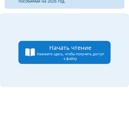
пособиями на 2026 год.
Начать чтение
Нажмите здесь, чтобы получить доступ
к файлу