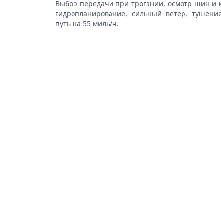
Выбор передачи при трогании, осмотр шин и к
гидропланирование, сильный ветер, тушени
путь на 55 миль/ч.