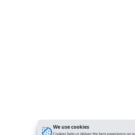
We use cookies
Cookies help us deliver the best experience on ou