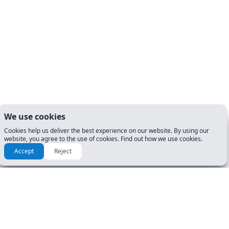
We use cookies
Cookies help us deliver the best experience on our website. By using our
website, you agree to the use of cookies. Find out how we use cookies.
Accept
Reject