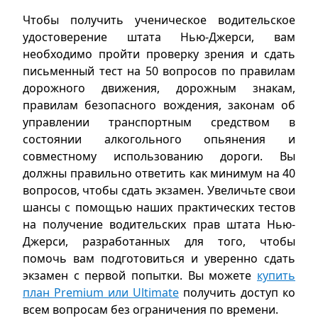
Чтобы получить ученическое водительское
удостоверение штата Нью-Джерси, вам
необходимо пройти проверку зрения и сдать
письменный тест на 50 вопросов по правилам
дорожного движения, дорожным знакам,
правилам безопасного вождения, законам об
управлении транспортным средством в
состоянии алкогольного опьянения и
совместному использованию дороги. Вы
должны правильно ответить как минимум на 40
вопросов, чтобы сдать экзамен. Увеличьте свои
шансы с помощью наших практических тестов
на получение водительских прав штата Нью-
Джерси, разработанных для того, чтобы
помочь вам подготовиться и уверенно сдать
экзамен с первой попытки. Вы можете
купить
план Premium или Ultimate
получить доступ ко
всем вопросам без ограничения по времени
.