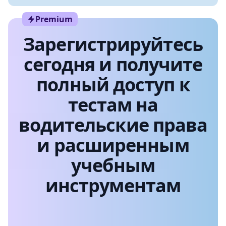
Premium
Зарегистрируйтесь
сегодня и получите
полный доступ к
тестам на
водительские права
и расширенным
учебным
инструментам