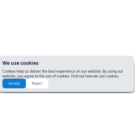
We use cookies
Cookies help us deliver the best experience on our website. By using our
website, you agree to the use of cookies. Find out how we use cookies.
Accept
Reject