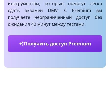
инструментам, которые помогут легко
сдать экзамен DMV. С Premium вы
получаете неограниченный доступ без
ожидания 40 минут между тестами.
Получить доступ Premium