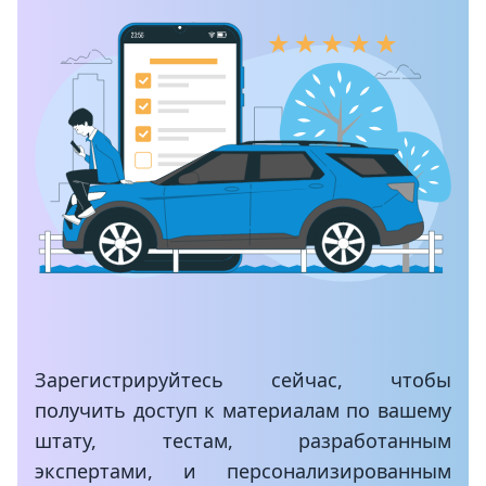
Зарегистрируйтесь сейчас, чтобы
получить доступ к материалам по вашему
штату, тестам, разработанным
экспертами, и персонализированным