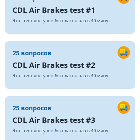
CDL Air Brakes test #1
Этот тест доступен бесплатно раз в 40 минут
25 вопросов
CDL Air Brakes test #2
Этот тест доступен бесплатно раз в 40 минут
25 вопросов
CDL Air Brakes test #3
Этот тест доступен бесплатно раз в 40 минут