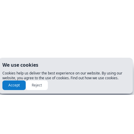
We use cookies
Cookies help us deliver the best experience on our website. By using our
website, you agree to the use of cookies. Find out how we use cookies.
Accept
Reject