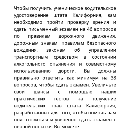
Чтобы получить ученическое водительское
удостоверение штата Калифорния, вам
необходимо пройти проверку зрения и
сдать письменный экзамен на 46 вопросов
по правилам дорожного движения,
дорожным знакам, правилам безопасного
вождения, законам об управлении
транспортным средством в состоянии
алкогольного опьянения и совместному
использованию дороги. Вы должны
правильно ответить как минимум на 38
вопросов, чтобы сдать экзамен. Увеличьте
свои шансы с помощью наших
практических тестов на получение
водительских прав штата Калифорния,
разработанных для того, чтобы помочь вам
подготовиться и уверенно сдать экзамен с
первой попытки. Вы можете