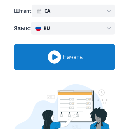
Штат
:
CA
Язык
:
RU
Начать