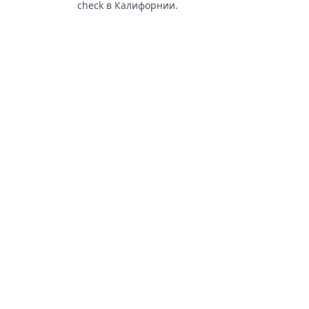
check в Калифорнии.