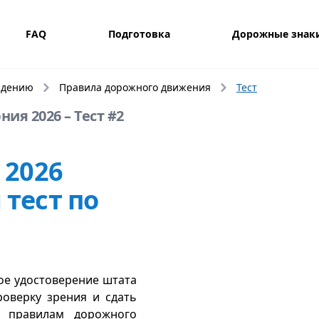
FAQ
Подготовка
Дорожные знак
ждению
Правила дорожного движения
Тест
ия 2026 – Тест #2
 2026
тест по
ое удостоверение штата
оверку зрения и сдать
 правилам дорожного