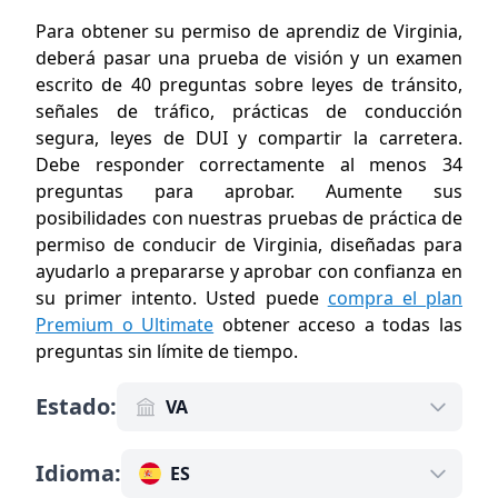
Para obtener su permiso de aprendiz de Virginia,
deberá pasar una prueba de visión y un examen
escrito de 40 preguntas sobre leyes de tránsito,
señales de tráfico, prácticas de conducción
segura, leyes de DUI y compartir la carretera.
Debe responder correctamente al menos 34
preguntas para aprobar. Aumente sus
posibilidades con nuestras pruebas de práctica de
permiso de conducir de Virginia, diseñadas para
ayudarlo a prepararse y aprobar con confianza en
su primer intento. Usted puede
compra el plan
Premium o Ultimate
obtener acceso a todas las
preguntas sin límite de tiempo
.
Estado
:
VA
Idioma
:
ES