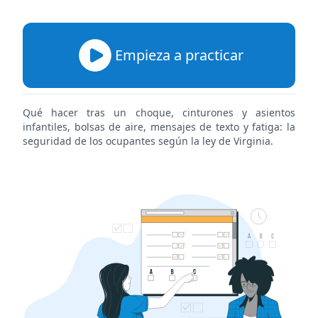
Empieza a practicar
Qué hacer tras un choque, cinturones y asientos
infantiles, bolsas de aire, mensajes de texto y fatiga: la
seguridad de los ocupantes según la ley de Virginia.