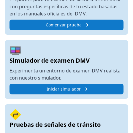
con preguntas específicas de tu estado basadas
en los manuales oficiales del DMV.
Comenzar prueba
Simulador de examen DMV
Experimenta un entorno de examen DMV realista
con nuestro simulador.
Iniciar simulador
Pruebas de señales de tránsito