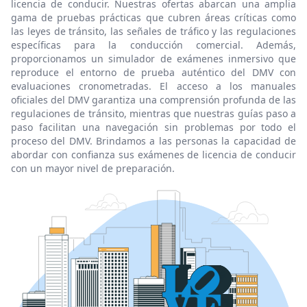
licencia de conducir. Nuestras ofertas abarcan una amplia
gama de pruebas prácticas que cubren áreas críticas como
las leyes de tránsito, las señales de tráfico y las regulaciones
específicas para la conducción comercial. Además,
proporcionamos un simulador de exámenes inmersivo que
reproduce el entorno de prueba auténtico del DMV con
evaluaciones cronometradas. El acceso a los manuales
oficiales del DMV garantiza una comprensión profunda de las
regulaciones de tránsito, mientras que nuestras guías paso a
paso facilitan una navegación sin problemas por todo el
proceso del DMV. Brindamos a las personas la capacidad de
abordar con confianza sus exámenes de licencia de conducir
con un mayor nivel de preparación.