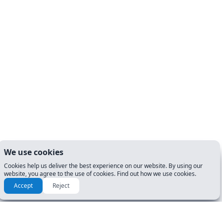
We use cookies
Cookies help us deliver the best experience on our website. By using our
website, you agree to the use of cookies. Find out how we use cookies.
Accept
Reject