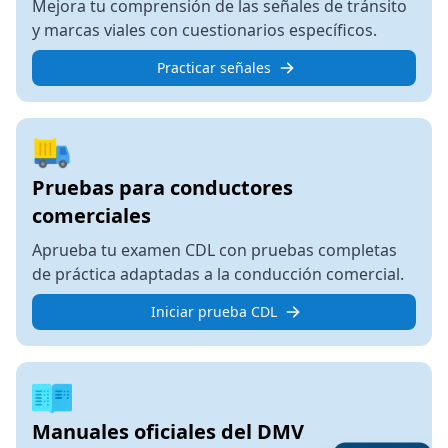
Mejora tu comprensión de las señales de tránsito
y marcas viales con cuestionarios específicos.
Practicar señales
Pruebas para conductores
comerciales
Aprueba tu examen CDL con pruebas completas
de práctica adaptadas a la conducción comercial.
Iniciar prueba CDL
Manuales oficiales del DMV