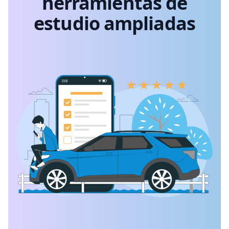
herramientas de
estudio ampliadas