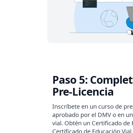
Paso 5: Complet
Pre-Licencia
Inscríbete en un curso de pre
aprobado por el DMV o en u
vial. Obtén un Certificado de
Certificado de Educación Vial