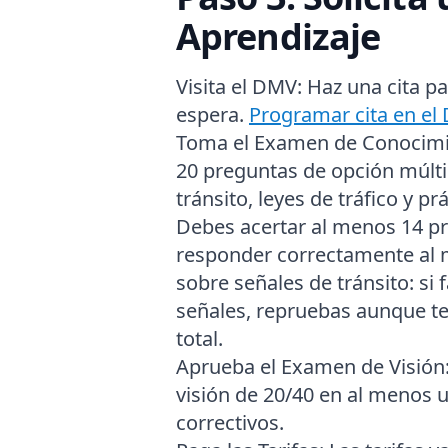
Aprendizaje
Visita el DMV:
Haz una cita pa
espera.
Programar cita en el
Toma el Examen de Conocimi
20 preguntas de opción múlti
tránsito, leyes de tráfico y p
Debes acertar al menos 14 p
responder correctamente al 
sobre señales de tránsito: si 
señales, repruebas aunque te
total.
Aprueba el Examen de Visión
visión de 20/40 en al menos u
correctivos.