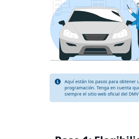
Info
Aquí están los pasos para obtener u
programación. Tenga en cuenta que 
siempre el sitio web oficial del DM