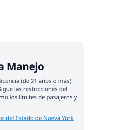
ca Manejo
licencia (de 21 años o más)
Sigue las restricciones del
mo los límites de pasajeros y
r del Estado de Nueva York