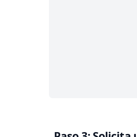
Paso 3: Solicita