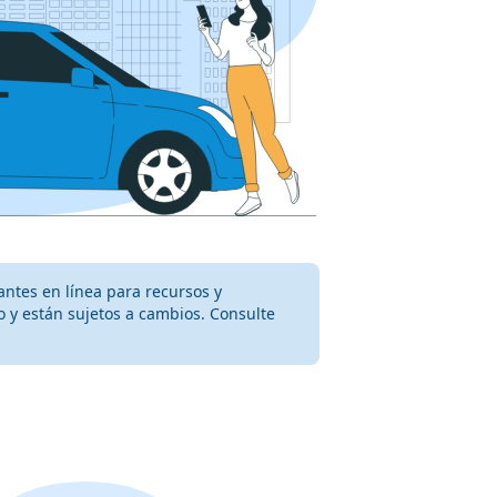
antes en línea para recursos y
 y están sujetos a cambios. Consulte