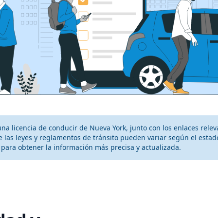
na licencia de conducir de Nueva York, junto con los enlaces relev
las leyes y reglamentos de tránsito pueden variar según el estado
V para obtener la información más precisa y actualizada.