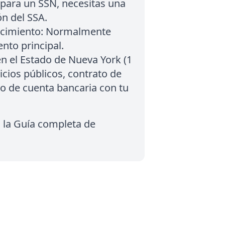
e para un SSN, necesitas una
n del SSA.
cimiento:
Normalmente
nto principal.
n el Estado de Nueva York (1
icios públicos, contrato de
o de cuenta bancaria con tu
a la Guía completa de