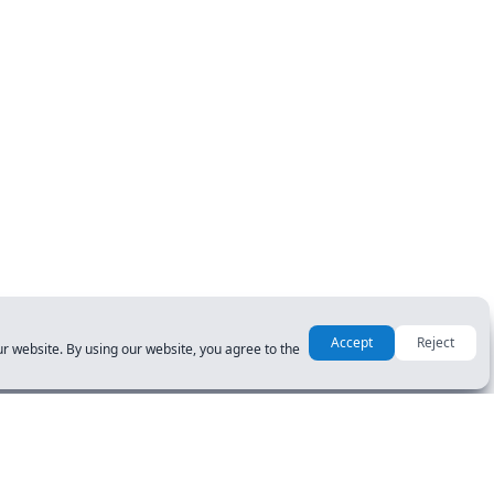
Accept
Reject
r website. By using our website, you agree to the