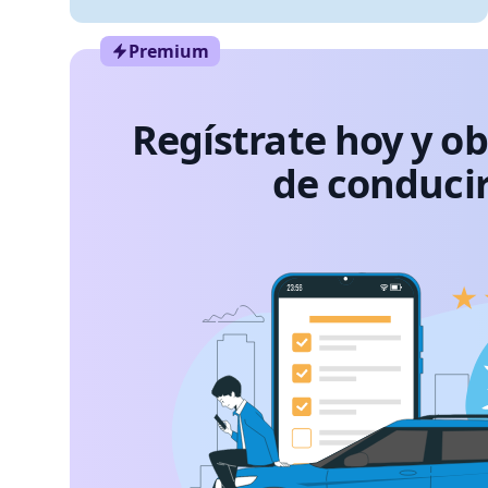
Premium
Regístrate hoy y o
de conducir