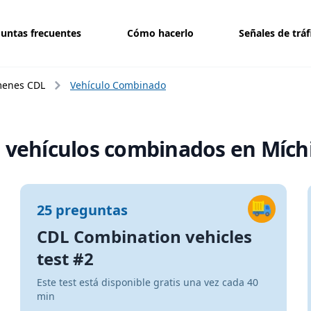
untas frecuentes
Cómo hacerlo
Señales de tráf
enes CDL
Vehículo Combinado
 vehículos combinados en Mích
25 preguntas
CDL Combination vehicles
test #2
Este test está disponible gratis una vez cada 40
min