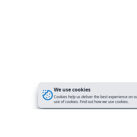
We use cookies
Cookies help us deliver the best experience on ou
use of cookies. Find out how we use cookies.